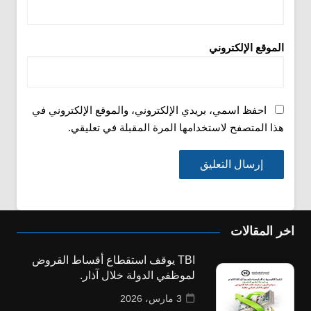
الموقع الإلكتروني
احفظ اسمي، بريدي الإلكتروني، والموقع الإلكتروني في
هذا المتصفح لاستخدامها المرة المقبلة في تعليقي.
اخر المقالات
TBI يوقف استقطاع أقساط القروض
لموظفي الدولة خلال آذار.
3 مارس، 2026