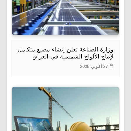
وزارة الصناعة تعلن إنشاء مصنع متكامل
لإنتاج الألواح الشمسية في العراق
27 أكتوبر، 2025