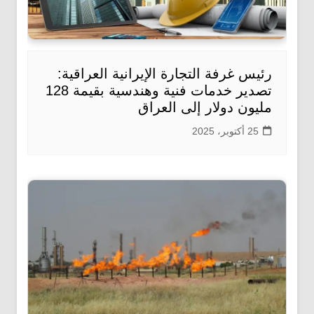
رئيس غرفة التجارة الإيرانية العراقية:
تصدير خدمات فنية وهندسية بقيمة 128
مليون دولار إلى العراق
25 أكتوبر، 2025