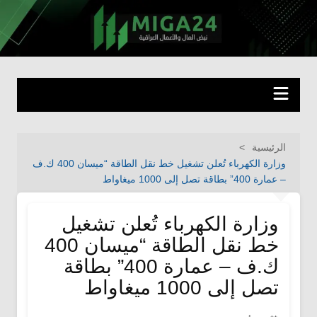
لتجاوز
لى
miga24.com
نبض المال والأعمال العراقية
لمحتوى
الرئيسية
وزارة الكهرباء تُعلن تشغيل خط نقل الطاقة “ميسان 400 ك.ف
– عمارة 400” بطاقة تصل إلى 1000 ميغاواط
وزارة الكهرباء تُعلن تشغيل
خط نقل الطاقة “ميسان 400
ك.ف – عمارة 400” بطاقة
تصل إلى 1000 ميغاواط