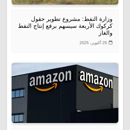
وزارة النفط: مشروع تطوير حقول
كركوك الأربعة سيسهم برفع إنتاج النفط
والغاز
25 أكتوبر، 2025