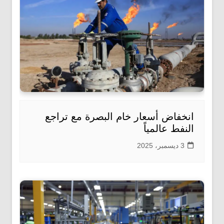
انخفاض أسعار خام البصرة مع تراجع
النفط عالمياً
3 ديسمبر، 2025