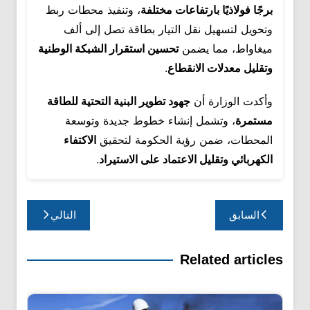
برجًا فولاذيًا بارتفاعات مختلفة
، وتنفيذ محطات ربط
وتحويل لتسهيل نقل التيار بطاقة تصل إلى ألف
ميغاواط، مما يضمن
تحسين استقرار الشبكة الوطنية
وتقليل معدلات الانقطاع
.
وأكدت الوزارة أن
جهود تطوير البنية التحتية للطاقة
مستمرة
، وتشمل إنشاء خطوط جديدة وتوسعة
المحطات، ضمن رؤية الحكومة لتحقيق
الاكتفاء
الكهربائي وتقليل الاعتماد على الاستيراد
.
تصفّح
السابق
التالي
المقالات
Related articles