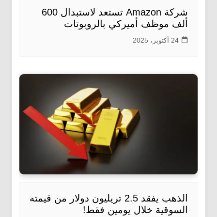
شركة Amazon تستعد لاستبدال 600
ألف موظف أميركي بالروبوتات
24 أكتوبر، 2025
الذهب يفقد 2.5 تريليون دولار من قيمته
السوقية خلال يومين فقط!