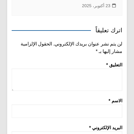
23 أكتوبر، 2025
اترك تعليقاً
لن يتم نشر عنوان بريدك الإلكتروني.
الحقول الإلزامية
مشار إليها بـ
*
التعليق
*
الاسم
*
البريد الإلكتروني
*