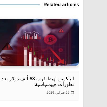
Related articles
البتكوين تهبط قرب 63 ألف دولار بعد
تطورات جيوسياسية.
28 فبراير، 2026