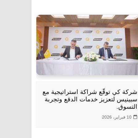
شركة كي توقّع شراكة استراتيجية مع
سبينيس لتعزيز خدمات الدفع وتجربة
التسوق.
10 فبراير، 2026