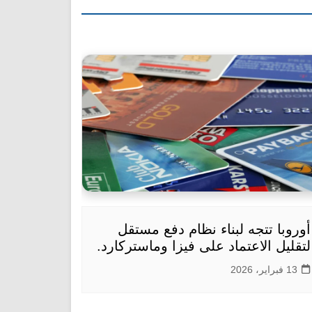
أوروبا تتجه لبناء نظام دفع مستقل
لتقليل الاعتماد على فيزا وماستركارد.
13 فبراير، 2026