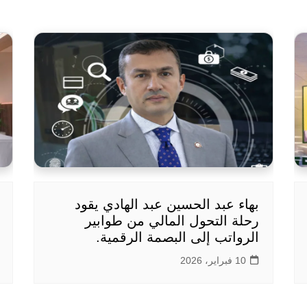
بهاء عبد الحسين عبد الهادي يقود
رحلة التحول المالي من طوابير
الرواتب إلى البصمة الرقمية.
10 فبراير، 2026