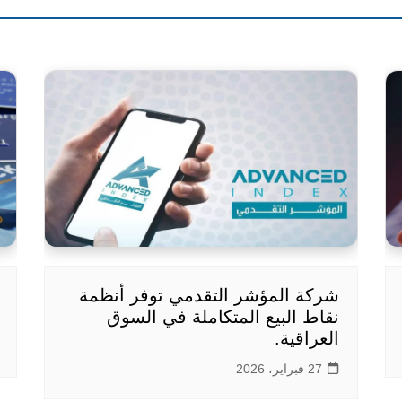
شركة المؤشر التقدمي توفر أنظمة
نقاط البيع المتكاملة في السوق
العراقية.
27 فبراير، 2026