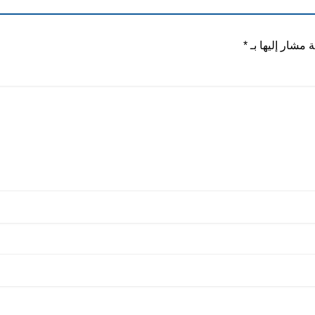
ة مشار إليها بـ
*