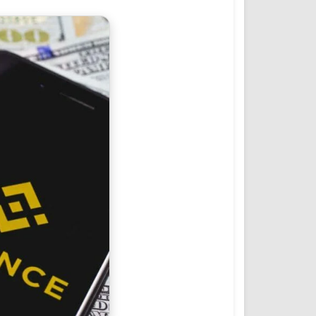
المؤتمرات والمشاريع