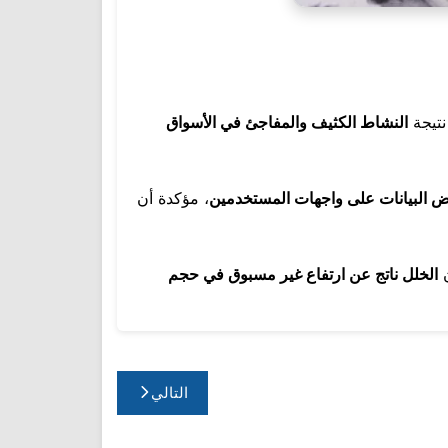
تيجة
النشاط الكثيف والمفاجئ في الأسواق
البيانات على واجهات المستخدمين
، مؤكدة أن
ن
الخلل ناتج عن ارتفاع غير مسبوق في حجم
التالي