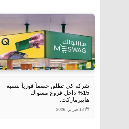
شركة كي تطلق خصماً فورياً بنسبة
15% داخل فروع مسواك
هايبرماركت.
13 فبراير، 2026