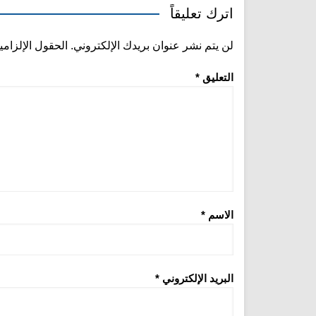
اترك تعليقاً
لن يتم نشر عنوان بريدك الإلكتروني.
الحقول الإلزامي
التعليق
*
الاسم
*
البريد الإلكتروني
*