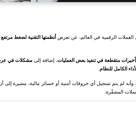
 العملات الرقمية في العالم، عن تعرض
أنظمتها التقنية لضغط مرتفع
ن
خيرات متقطعة في تنفيذ بعض العمليات
، إضافة إلى
مشكلات في عرض 
داء الكامل للنظام
.
 وأنه لم يتم تسجيل أي خروقات أمنية أو خسائر مالية، مشيرة إلى أ
ملات المشفّرة.