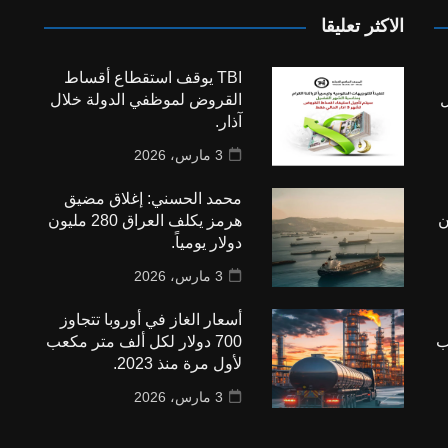
الاكثر تعليقا
TBI يوقف استقطاع أقساط
ل
القروض لموظفي الدولة خلال
آذار.
3 مارس، 2026
محمد الحسني: إغلاق مضيق
 مليون
هرمز يكلف العراق 280 مليون
دولار يومياً.
3 مارس، 2026
أسعار الغاز في أوروبا تتجاوز
ب
700 دولار لكل ألف متر مكعب
لأول مرة منذ 2023.
3 مارس، 2026