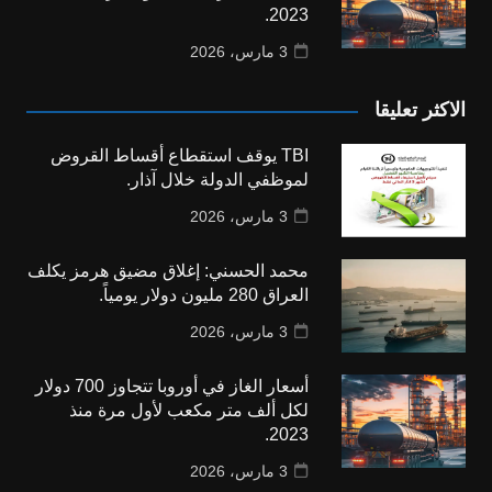
2023.
3 مارس، 2026
الاكثر تعليقا
TBI يوقف استقطاع أقساط القروض
لموظفي الدولة خلال آذار.
3 مارس، 2026
محمد الحسني: إغلاق مضيق هرمز يكلف
العراق 280 مليون دولار يومياً.
3 مارس، 2026
أسعار الغاز في أوروبا تتجاوز 700 دولار
لكل ألف متر مكعب لأول مرة منذ
2023.
3 مارس، 2026