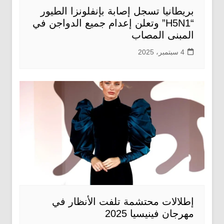
بريطانيا تسجل إصابة بإنفلونزا الطيور
“H5N1” وتعلن إعدام جميع الدواجن في
المبنى المصاب
4 سبتمبر، 2025
إطلالات محتشمة تلفت الأنظار في
مهرجان فينيسيا 2025