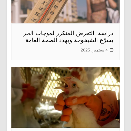
دراسة: التعرض المتكرر لموجات الحر
يسرّع الشيخوخة ويهدد الصحة العامة
4 سبتمبر، 2025